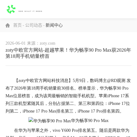
首页
-
公司动态
-
新闻中心
2026-06-01
来源：zoty.com
zoty中欧官方网站-超越苹果！华为畅享90 Pro Max获2026年
第18周手机销量榜首
【zoty中欧官方网站科技消息】5月9日，数码博主@RD观测 发
布了2026年第18周手机销量前30排名。榜单显示，华为畅享90 Pro
Max位居榜首，成为该周最畅销的智能手机机型。苹果iPhone 17系
列三款机型紧随其后，分别占据第二、第三和第四位：iPhone 17位
列第二，iPhone 17 Pro Max排名第三，iPhone 17 Pro排名第四。
华为畅享90 Pro Max
在华为与苹果之外，vivo Y600 Pro排名第五。随后是两款华为