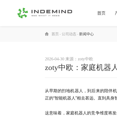
首页
首页
-
公司动态
-
新闻中心
2026-04-30
来源：zoty中欧
zoty中欧：家庭机
从早期的扫地机器人，到后来的陪伴机
正的“智能机器人”相去甚远。直到具
这意味着，家庭机器人的竞争维度将发