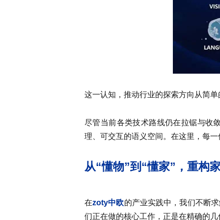
这一认知，推动行业的探索方向从简单的
尽管当前各类技术路线仍在拉锯与收
理、可交互的语义空间。在这里，每一
从“懂物”到“懂家”，重构
在
zoty中欧
的产业实践中，我们不断求
们正在做的核心工作，正是在精确的几