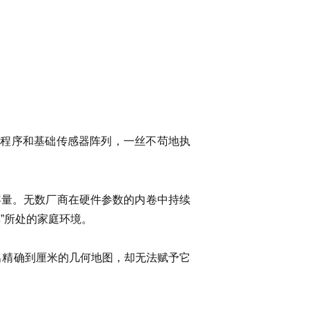
设程序和基础传感器阵列，一丝不苟地执
容量。无数厂商在硬件参数的内卷中持续
”所处的家庭环境。
出精确到厘米的几何地图，却无法赋予它