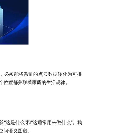
，必须能将杂乱的点云数据转化为可推
个位置都关联着家庭的生活规律。
“这是什么”和“这通常用来做什么”。我
空间语义图谱。