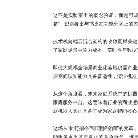
这不是实验室里的概念验证，而是可规
箱”，识别餐桌与书桌在功能分区上的
技术栈向端云混合架构的收敛同样关键
了家庭场景中算力成本、实时性与数据
即便大规模全场景商业化落地仍需产业
层空间认知能力具备普适性，清洁机器
从这个角度看，未来家庭系统中的机器
家庭服务中台。这意味着行业的商业逻
庭机器人真正具备了成为家庭智能核心
这场从“执行指令”到“理解空间”的
能服务水平才是真正的竞争壁垒。谁能