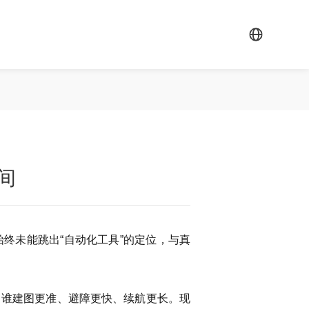
间
终未能跳出“自动化工具”的定位，与真
。
：谁建图更准、避障更快、续航更长。现