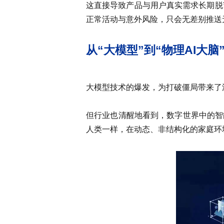
这直接导致产品与用户真实需求长期脱
正常活动与意外风险，只会无差别推送
从“大模型”到“物理AI大
大模型技术的爆发，为打破僵局带来了
但行业也清醒地看到，数字世界中的智
人类一样，在动态、非结构化的家庭环境