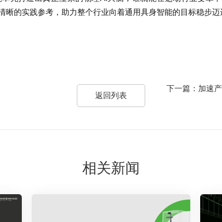
清晰的实践参考，助力整个行业向着通用具身智能的目标稳步迈
下一篇：加速产
返回列表
相关新闻