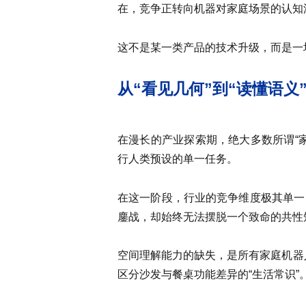
在，竞争正转向机器对家庭场景的认知
这不是某一类产品的技术升级，而是一
从“看见几何”到“读懂语义
在漫长的产业探索期，绝大多数所谓“
行人类预设的单一任务。
在这一阶段，行业的竞争维度极其单一
鏖战，却始终无法摆脱一个致命的共性
空间理解能力的缺失，是所有家庭机器
区分沙发与餐桌功能差异的“生活常识”