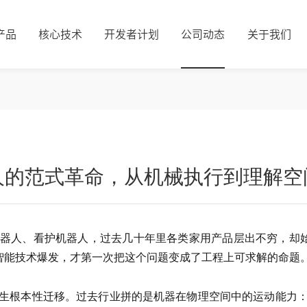
产品
核心技术
开发者计划
公司动态
关于我们
器人的范式革命，从机械执行到理解空
器人、看护机器人，过去几十年里各类家用产品层出不穷，却始
身智能技术爆发，才第一次把这个问题变成了工程上可求解的命题
生根本性迁移。过去行业拼的是机器在物理空间中的运动能力