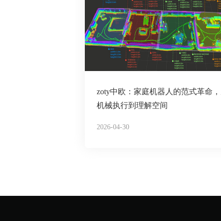
zoty中欧：家庭机器人的范式革命
机械执行到理解空间
2026-04-30