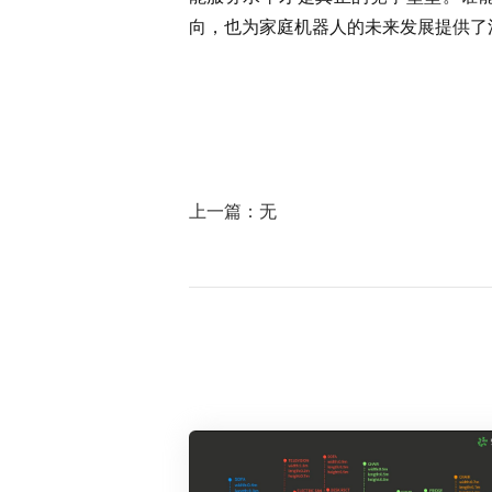
向，也为家庭机器人的未来发展提供了
上一篇：无