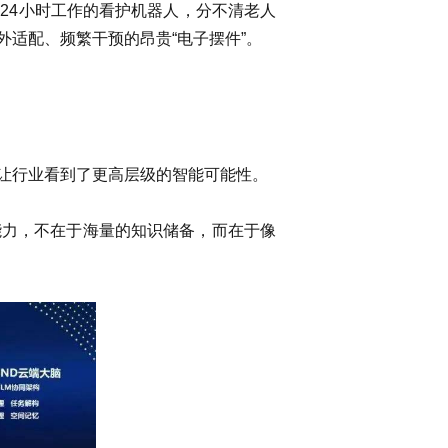
24小时工作的看护机器人，分不清老人
适配、频繁干预的昂贵“电子摆件”。
让行业看到了更高层级的智能可能性。
能力，不在于海量的知识储备，而在于像