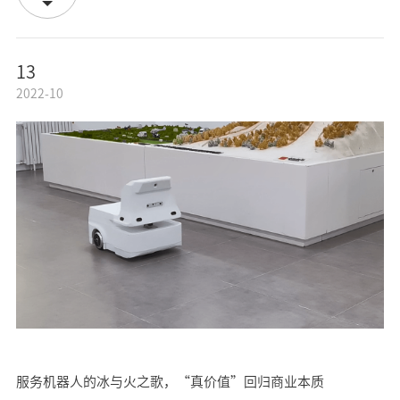
13
2022-10
服务机器人的冰与火之歌，“真价值”回归商业本质