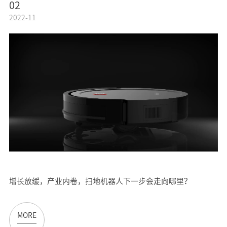
02
2022-11
增长放缓，产业内卷，扫地机器人下一步会走向哪里？
MORE