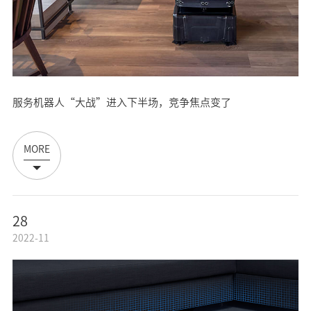
服务机器人“大战”进入下半场，竞争焦点变了
MORE
28
2022-11