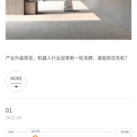
产业升级将至，机器人行业迎来新一轮洗牌，谁能抓住先机？
MORE
01
2022-09