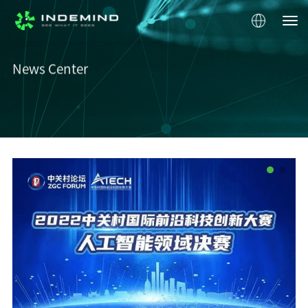
News Center