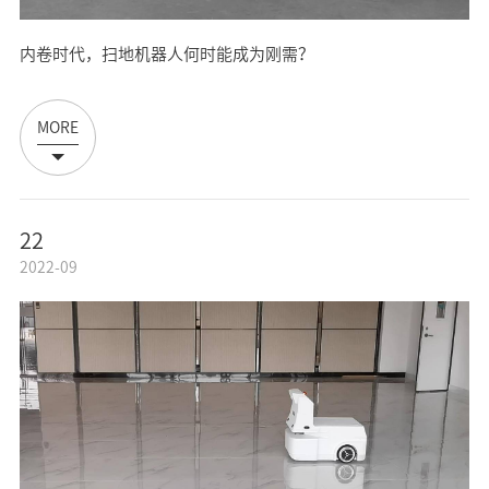
内卷时代，扫地机器人何时能成为刚需？
MORE
22
2022-09