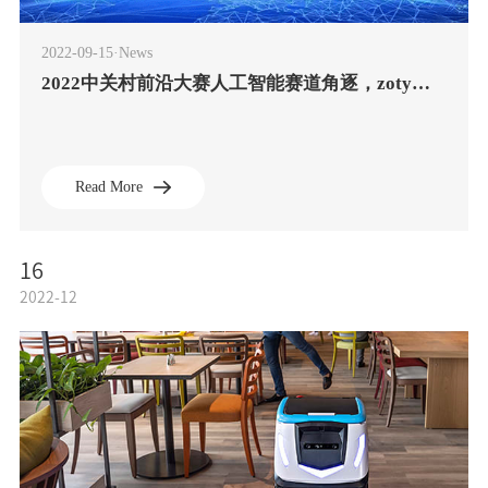
2022-09-15·News
2022中关村前沿大赛人工智能赛道角逐，zoty中欧斩获第2名
Read More
16
2022-12