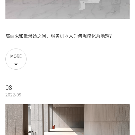
高需求和低渗透之间，服务机器人为何规模化落地难？
MORE
08
2022-09