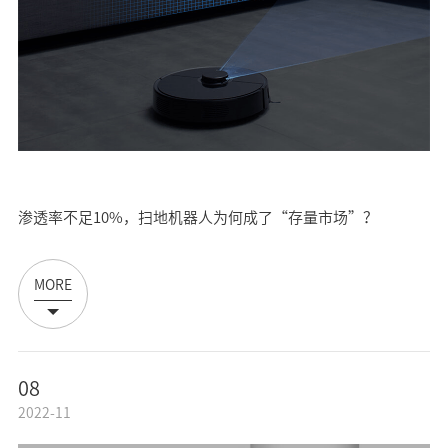
渗透率不足10%，扫地机器人为何成了“存量市场”？
MORE
08
2022-11