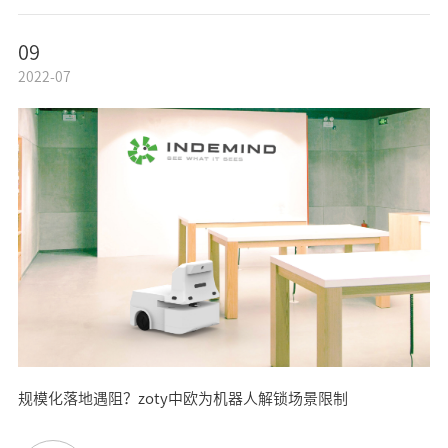
09
2022-07
规模化落地遇阻？zoty中欧为机器人解锁场景限制