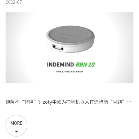
2022-07
避障不“智障”？zoty中欧为扫地机器人打造智能“闪避”系统
MORE