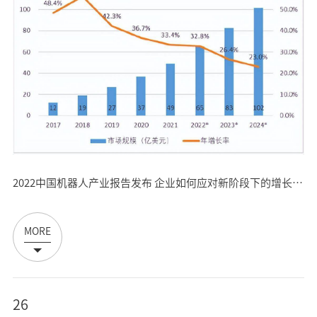
2022中国机器人产业报告发布 企业如何应对新阶段下的增长与竞争？
MORE
26