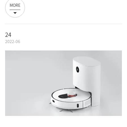
MORE
24
2022-06